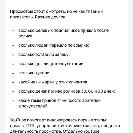
Просмотры стоит смотреть, но не как главный
показатель. Важнее другое:
сколько целевых подписчиков пришло после
ролика;
сколько людей перешло по ссылке;
сколько оставили заявку;
сколько дошли до консультации;
сколько купили;
какой чек и маржа у этих клиентов;
сколько денег принёс ролик за 30, 60 и 90 дней;
какие темы приводят не просто зрителей,
а покупателей.
YouTube помогает анализировать первые этапы:
показы, CTR, удержание, источники трафика, среднюю
длительность просмотра. Отдельно YouTube