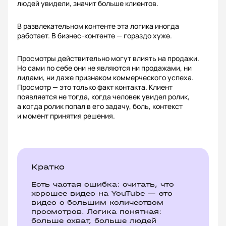
людей увидели, значит больше клиентов.
В развлекательном контенте эта логика иногда
работает. В бизнес-контенте — гораздо хуже.
Просмотры действительно могут влиять на продажи.
Но сами по себе они не являются ни продажами, ни
лидами, ни даже признаком коммерческого успеха.
Просмотр — это только факт контакта. Клиент
появляется не тогда, когда человек увидел ролик,
а когда ролик попал в его задачу, боль, контекст
и момент принятия решения.
Кратко
Есть частая ошибка: считать, что
хорошее видео на YouTube — это
видео с большим количеством
просмотров. Логика понятная:
больше охват, больше людей