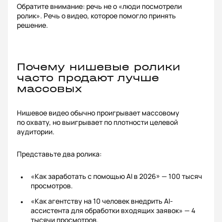
Обратите внимание: речь не о «люди посмотрели
ролик». Речь о видео, которое помогло принять
решение.
Почему нишевые ролики
часто продают лучше
массовых
Нишевое видео обычно проигрывает массовому
по охвату, но выигрывает по плотности целевой
аудитории.
Представьте два ролика:
«Как заработать с помощью AI в 2026» — 100 тысяч
просмотров.
«Как агентству на 10 человек внедрить AI-
ассистента для обработки входящих заявок» — 4
тысячи просмотров.