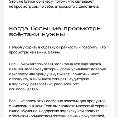
Это уже ближе к бизнесу, потому что связывает
не просмотр сам по себе, а просмотр с действием.
Когда большие просмотры
всё-таки нужны
Нельзя уходить в обратную крайность и говорить, что
просмотры не важны. Важны.
Большой охват помогает, если тема всё ещё близка
к вашей целевой аудитории, ролик усиливает доверие
к эксперту или бренду, внутри есть понятный мост
к продукту, а вы умеете собирать аудиторию
в подписку, ретаргетинг, рассылку, бот
или сообщество.
Большие просмотры особенно полезны для продуктов
с широким рынком. Если вы продаёте массовый сервис,
книгу, обучение, недорогую подписку или продукт
с большим количеством потенциальных покупателей,