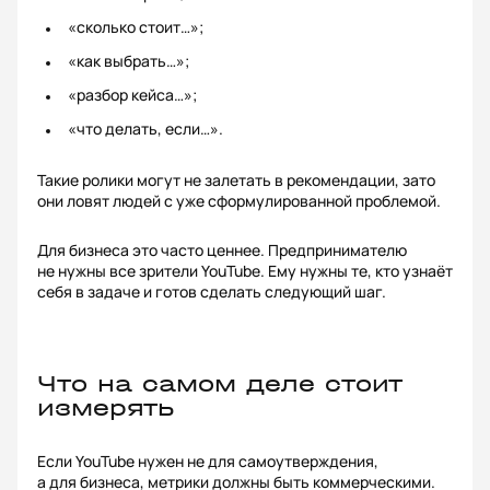
«сколько стоит…»;
«как выбрать…»;
«разбор кейса…»;
«что делать, если…».
Такие ролики могут не залетать в рекомендации, зато
они ловят людей с уже сформулированной проблемой.
Для бизнеса это часто ценнее. Предпринимателю
не нужны все зрители YouTube. Ему нужны те, кто узнаёт
себя в задаче и готов сделать следующий шаг.
Что на самом деле стоит
измерять
Если YouTube нужен не для самоутверждения,
а для бизнеса, метрики должны быть коммерческими.