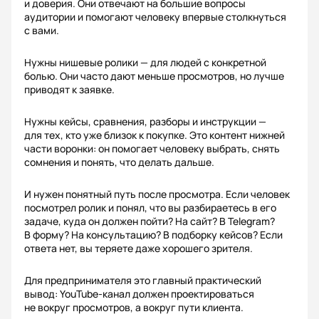
и доверия. Они отвечают на большие вопросы
аудитории и помогают человеку впервые столкнуться
с вами.
Нужны нишевые ролики — для людей с конкретной
болью. Они часто дают меньше просмотров, но лучше
приводят к заявке.
Нужны кейсы, сравнения, разборы и инструкции —
для тех, кто уже близок к покупке. Это контент нижней
части воронки: он помогает человеку выбрать, снять
сомнения и понять, что делать дальше.
И нужен понятный путь после просмотра. Если человек
посмотрел ролик и понял, что вы разбираетесь в его
задаче, куда он должен пойти? На сайт? В Telegram?
В форму? На консультацию? В подборку кейсов? Если
ответа нет, вы теряете даже хорошего зрителя.
Для предпринимателя это главный практический
вывод: YouTube-канал должен проектироваться
не вокруг просмотров, а вокруг пути клиента.