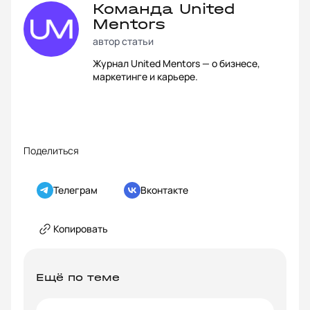
Команда United
Mentors
автор статьи
Журнал United Mentors — о бизнесе,
маркетинге и карьере.
Поделиться
Телеграм
Вконтакте
Копировать
Ещё по теме