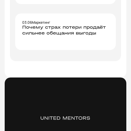
03.06
Маркетинг
Почему страх потери продаёт
сильнее обещания выгоды