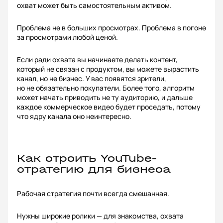
охват может быть самостоятельным активом.
Проблема не в больших просмотрах. Проблема в погоне
за просмотрами любой ценой.
Если ради охвата вы начинаете делать контент,
который не связан с продуктом, вы можете вырастить
канал, но не бизнес. У вас появятся зрители,
но не обязательно покупатели. Более того, алгоритм
может начать приводить не ту аудиторию, и дальше
каждое коммерческое видео будет проседать, потому
что ядру канала оно неинтересно.
Как строить YouTube-
стратегию для бизнеса
Рабочая стратегия почти всегда смешанная.
Нужны широкие ролики — для знакомства, охвата