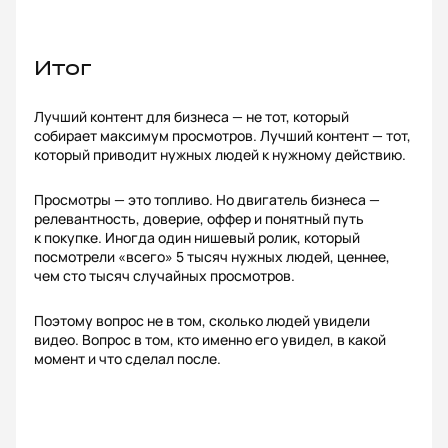
Итог
Лучший контент для бизнеса — не тот, который
собирает максимум просмотров. Лучший контент — тот,
который приводит нужных людей к нужному действию.
Просмотры — это топливо. Но двигатель бизнеса —
релевантность, доверие, оффер и понятный путь
к покупке. Иногда один нишевый ролик, который
посмотрели «всего» 5 тысяч нужных людей, ценнее,
чем сто тысяч случайных просмотров.
Поэтому вопрос не в том, сколько людей увидели
видео. Вопрос в том, кто именно его увидел, в какой
момент и что сделал после.