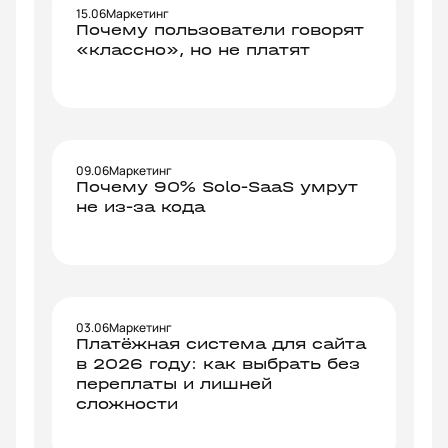
15.06
Маркетинг
Почему пользователи говорят
«классно», но не платят
09.06
Маркетинг
Почему 90% Solo-SaaS умрут
не из-за кода
03.06
Маркетинг
Платёжная система для сайта
в 2026 году: как выбрать без
переплаты и лишней
сложности