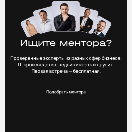
Ищите ментора?
Проверенные эксперты из разных сфер бизнеса:
IT, производство, недвижимость и других.
Первая встреча — бесплатная.
Подобрать ментора