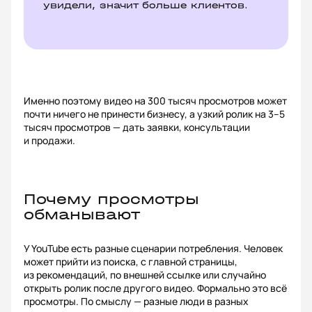
увидели, значит больше клиентов.
Именно поэтому видео на 300 тысяч просмотров может
почти ничего не принести бизнесу, а узкий ролик на 3–5
тысяч просмотров — дать заявки, консультации
и продажи.
Почему просмотры
обманывают
У YouTube есть разные сценарии потребления. Человек
может прийти из поиска, с главной страницы,
из рекомендаций, по внешней ссылке или случайно
открыть ролик после другого видео. Формально это всё
просмотры. По смыслу — разные люди в разных