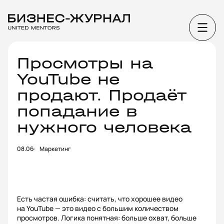
Просмотры на
YouTube не
продают. Продаёт
попадание в
нужного человека
08.06
Маркетинг
Есть частая ошибка: считать, что хорошее видео
на YouTube — это видео с большим количеством
просмотров. Логика понятная: больше охват, больше