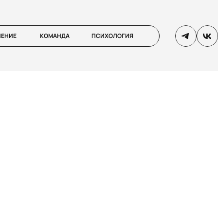
ЛЕНИЕ
КОМАНДА
ПСИХОЛОГИЯ