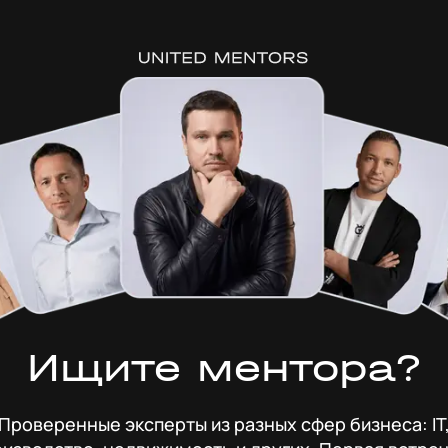
Ищите ментора?
Проверенные эксперты из разных сфер бизнеса: IT