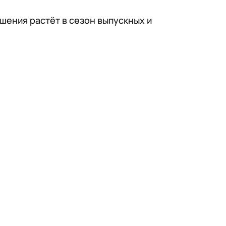
шения растёт в сезон выпускных и