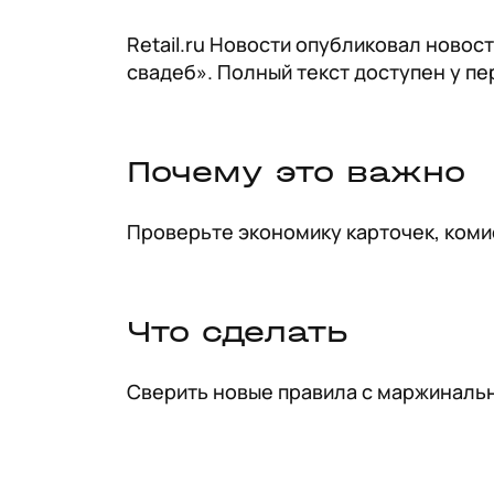
Retail.ru Новости опубликовал новос
свадеб». Полный текст доступен у пе
Почему это важно
Проверьте экономику карточек, коми
Что сделать
Сверить новые правила с маржинальн