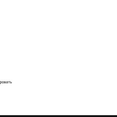
ровать