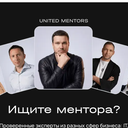
Ищите ментора?
Проверенные эксперты из разных сфер бизнеса: IT