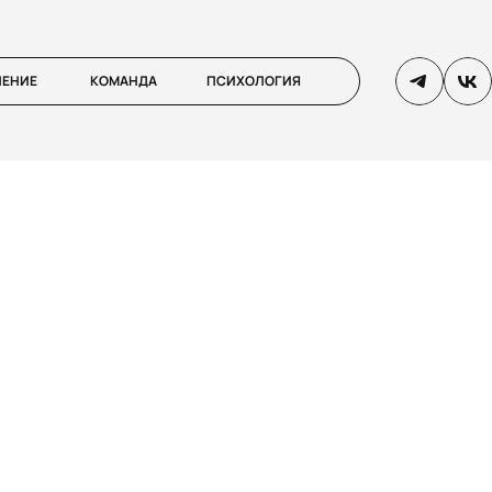
ЛЕНИЕ
КОМАНДА
ПСИХОЛОГИЯ