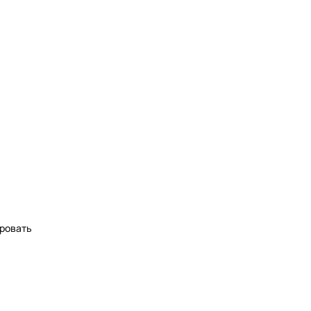
ровать