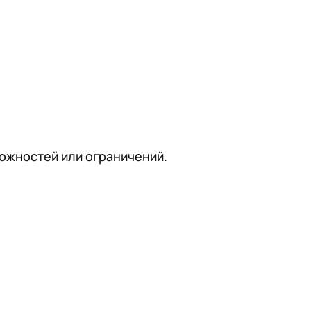
ожностей или ограничений.