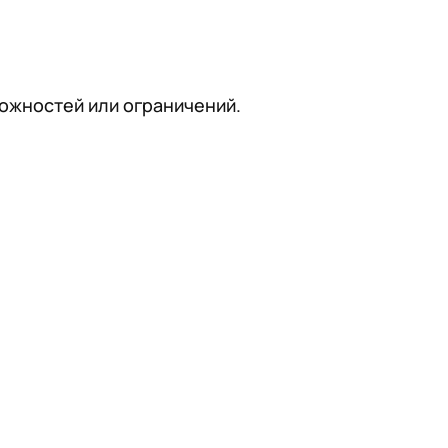
ожностей или ограничений.