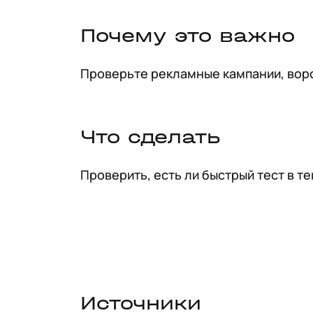
Почему это важно
Проверьте рекламные кампании, воро
Что сделать
Проверить, есть ли быстрый тест в т
Источники