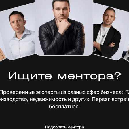
Ищите ментора?
Проверенные эксперты из разных сфер бизнеса: IT
изводство, недвижимость и других. Первая встре
бесплатная.
Подобрать ментора