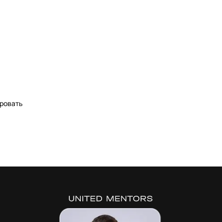
ровать