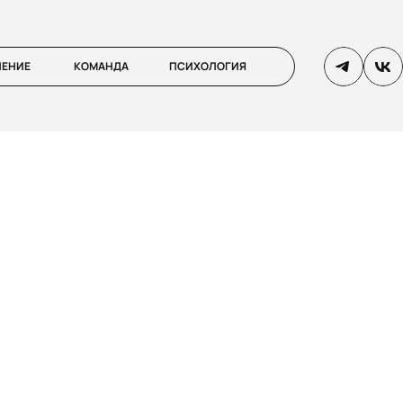
ЛЕНИЕ
КОМАНДА
ПСИХОЛОГИЯ