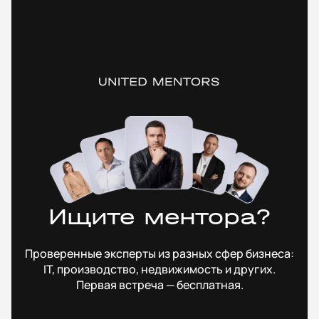
Ищите ментора?
Проверенные эксперты из разных сфер бизнеса:
IT, производство, недвижимость и других.
Первая встреча — бесплатная.