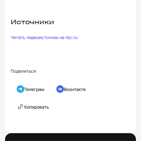
Источники
Читать первоисточник на
rbc.ru
Поделиться
Телеграм
Вконтакте
Копировать