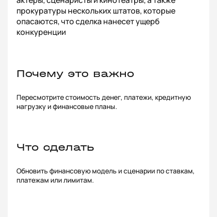
актеры, сценаристы и кинотеатры, а также
прокуратуры нескольких штатов, которые
опасаются, что сделка нанесет ущерб
конкуренции
Почему это важно
Пересмотрите стоимость денег, платежи, кредитную
нагрузку и финансовые планы.
Что сделать
Обновить финансовую модель и сценарии по ставкам,
платежам или лимитам.