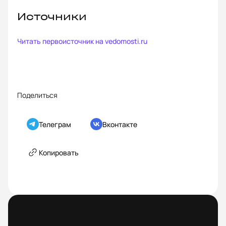
Источники
Читать первоисточник на
vedomosti.ru
Поделиться
Телеграм
Вконтакте
Копировать