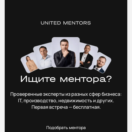
Ищите ментора?
Проверенные эксперты из разных сфер бизнеса:
IT, производство, недвижимость и других.
Первая встреча — бесплатная.
Подобрать ментора