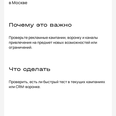
в Москве
Почему это важно
Проверьте рекламные кампании, воронку и каналы
привлечения на предмет новых возможностей или
ограничений.
Что сделать
Проверить, есть ли быстрый тест в текущих кампаниях
или CRM-воронке.