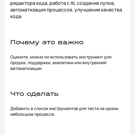
редактора кода, работа с AI, создание лупов,
автоматизация процессов, улучшение качества
кода
Почему это важно
Оцените, можно ли использовать инструмент для
продаж, поддержки, аналитики или внутренней
автоматизации.
Что сделать
Добавить в список инструментов для теста на одном
небольшом процессе.