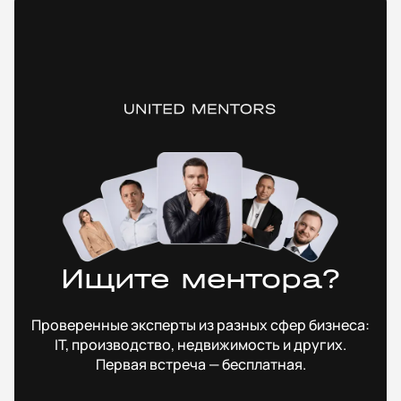
Ищите ментора?
Проверенные эксперты из разных сфер бизнеса:
IT, производство, недвижимость и других.
Первая встреча — бесплатная.