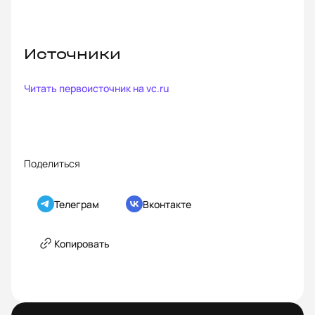
Источники
Читать первоисточник на
vc.ru
Поделиться
Телеграм
Вконтакте
Копировать