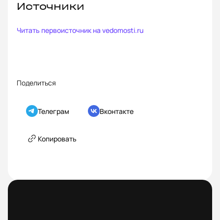
Источники
Читать первоисточник на
vedomosti.ru
Поделиться
Телеграм
Вконтакте
Копировать