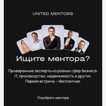
Ищите ментора?
Проверенные эксперты из разных сфер бизнеса:
IT, производство, недвижимость и других.
Первая встреча — бесплатная.
Подобрать ментора