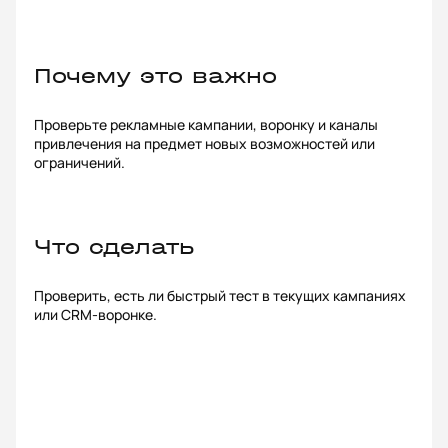
Почему это важно
Проверьте рекламные кампании, воронку и каналы
привлечения на предмет новых возможностей или
ограничений.
Что сделать
Проверить, есть ли быстрый тест в текущих кампаниях
или CRM-воронке.