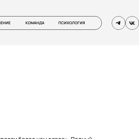
ЛЕНИЕ
КОМАНДА
ПСИХОЛОГИЯ