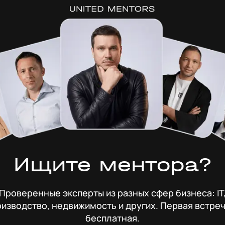
Ищите ментора?
Проверенные эксперты из разных сфер бизнеса: IT
изводство, недвижимость и других. Первая встре
бесплатная.