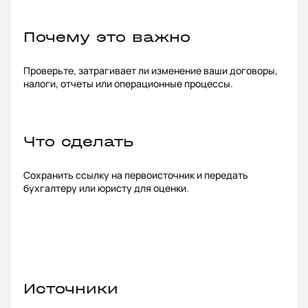
Почему это важно
Проверьте, затрагивает ли изменение ваши договоры,
налоги, отчеты или операционные процессы.
Что сделать
Сохранить ссылку на первоисточник и передать
бухгалтеру или юристу для оценки.
Источники