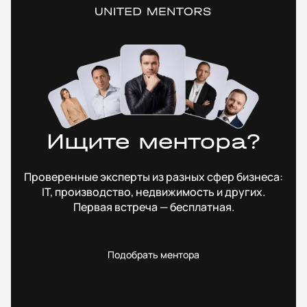
Ищите ментора?
Проверенные эксперты из разных сфер бизнеса:
IT, производство, недвижимость и других.
Первая встреча — бесплатная.
Подобрать ментора