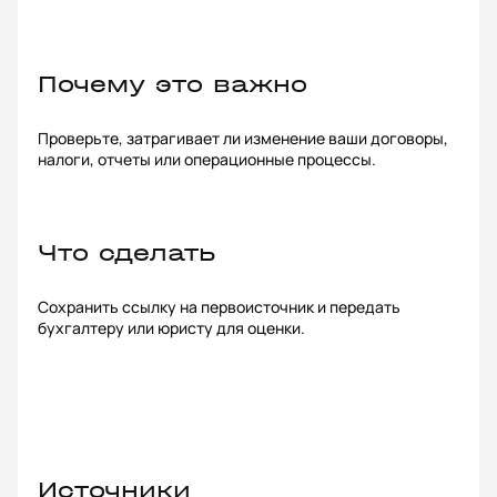
Почему это важно
Проверьте, затрагивает ли изменение ваши договоры,
налоги, отчеты или операционные процессы.
Что сделать
Сохранить ссылку на первоисточник и передать
бухгалтеру или юристу для оценки.
Источники