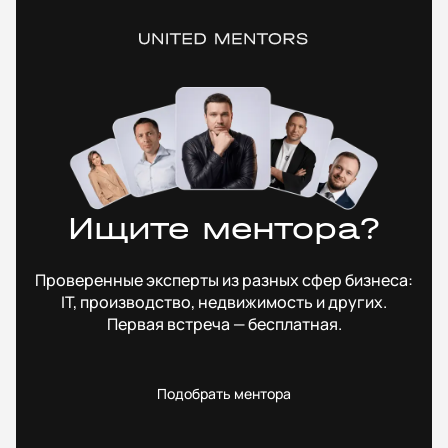
Ищите ментора?
Проверенные эксперты из разных сфер бизнеса:
IT, производство, недвижимость и других.
Первая встреча — бесплатная.
Подобрать ментора