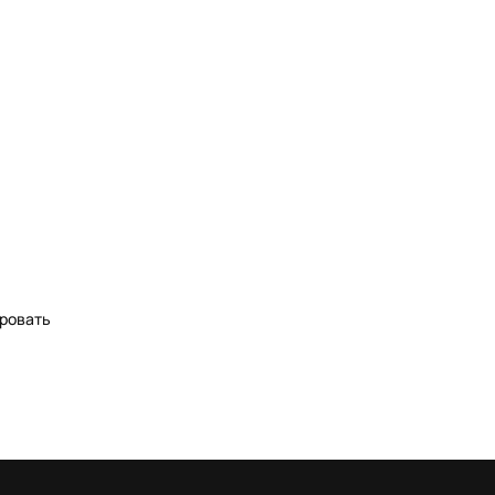
ровать