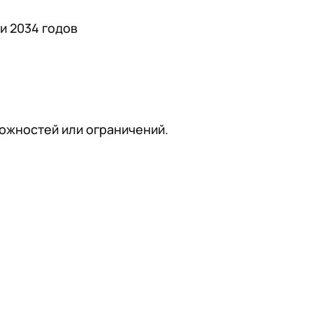
и 2034 годов
ожностей или ограничений.