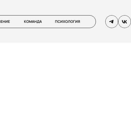
ЛЕНИЕ
КОМАНДА
ПСИХОЛОГИЯ