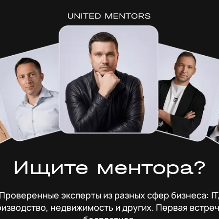
Ищите ментора?
Проверенные эксперты из разных сфер бизнеса: IT
изводство, недвижимость и других. Первая встре