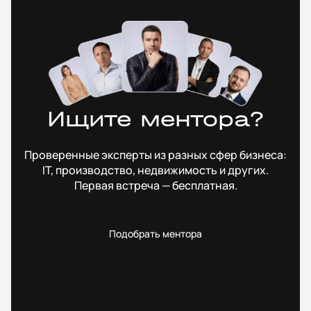
Ищите ментора?
Проверенные эксперты из разных сфер бизнеса:
IT, производство, недвижимость и других.
Первая встреча — бесплатная.
Подобрать ментора