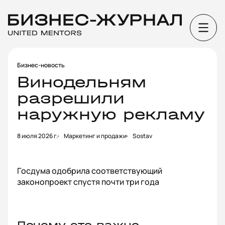
Бизнес-новость
Винодельням
разрешили
наружную рекламу
8 июля 2026 г.
Маркетинг и продажи
Sostav
Госдума одобрила соответствующий
законопроект спустя почти три года