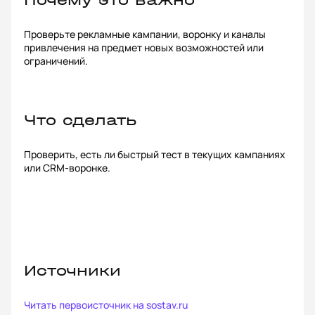
Почему это важно
Проверьте рекламные кампании, воронку и каналы
привлечения на предмет новых возможностей или
ограничений.
Что сделать
Проверить, есть ли быстрый тест в текущих кампаниях
или CRM-воронке.
Источники
Читать первоисточник на
sostav.ru