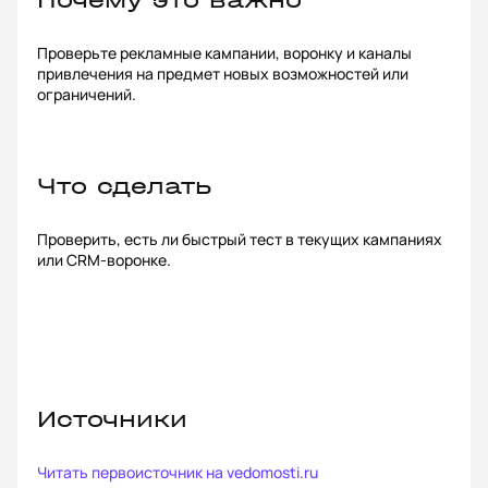
Почему это важно
Проверьте рекламные кампании, воронку и каналы
привлечения на предмет новых возможностей или
ограничений.
Что сделать
Проверить, есть ли быстрый тест в текущих кампаниях
или CRM-воронке.
Источники
Читать первоисточник на
vedomosti.ru