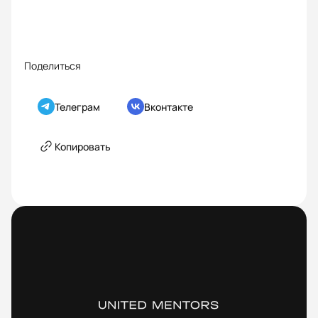
Поделиться
Телеграм
Вконтакте
Копировать