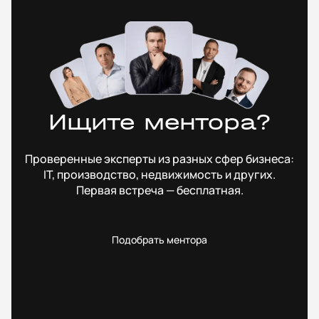
Ищите ментора?
Проверенные эксперты из разных сфер бизнеса:
IT, производство, недвижимость и других.
Первая встреча — бесплатная.
Подобрать ментора