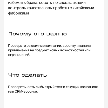
избежать брака, советы по спецификации,
контроль качества, опыт работы с китайскими
фабриками
Почему это важно
Проверьте рекламные кампании, воронку и каналы
привлечения на предмет новых возможностей или
ограничений.
Что сделать
Проверить, есть ли быстрый тест в текущих кампаниях
или CRM-воронке.