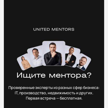
Ищите ментора?
Проверенные эксперты из разных сфер бизнеса:
IT, производство, недвижимость и других.
Первая встреча — бесплатная.