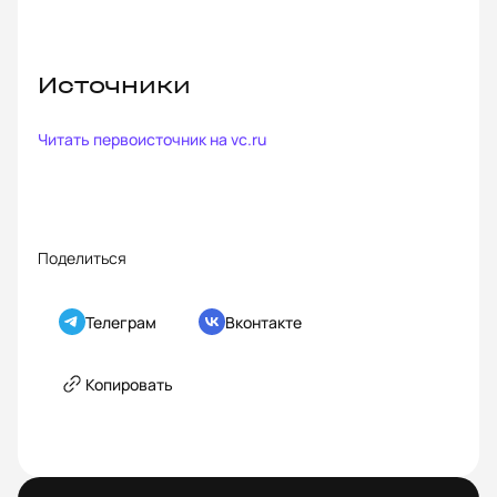
Источники
Читать первоисточник на
vc.ru
Поделиться
Телеграм
Вконтакте
Копировать