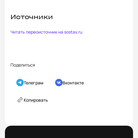
Источники
Читать первоисточник на
sostav.ru
Поделиться
Телеграм
Вконтакте
Копировать