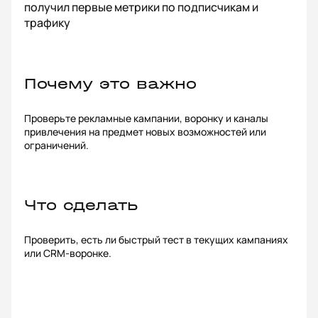
получил первые метрики по подписчикам и
трафику
Почему это важно
Проверьте рекламные кампании, воронку и каналы
привлечения на предмет новых возможностей или
ограничений.
Что сделать
Проверить, есть ли быстрый тест в текущих кампаниях
или CRM-воронке.