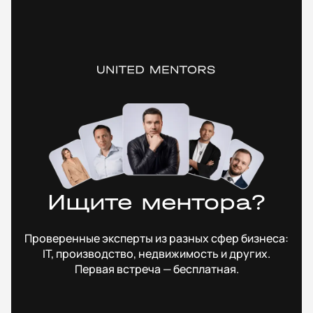
Ищите ментора?
Проверенные эксперты из разных сфер бизнеса:
IT, производство, недвижимость и других.
Первая встреча — бесплатная.