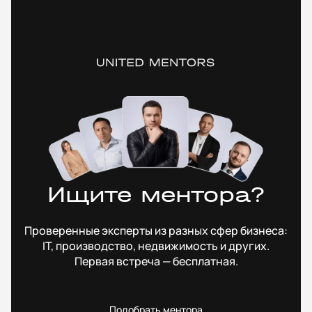
Ищите ментора?
Проверенные эксперты из разных сфер бизнеса:
IT, производство, недвижимость и других.
Первая встреча — бесплатная.
Подобрать ментора