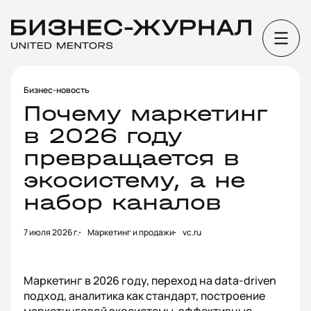
Бизнес-новость
Почему маркетинг
в 2026 году
превращается в
экосистему, а не
набор каналов
7 июля 2026 г.
Маркетинг и продажи
vc.ru
Маркетинг в 2026 году, переход на data-driven
подход, аналитика как стандарт, построение