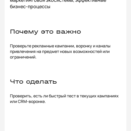
маркетинговой экосистемы, эффективные
бизнес-процессы
Почему это важно
Проверьте рекламные кампании, воронку и каналы
привлечения на предмет новых возможностей или
ограничений.
Что сделать
Проверить, есть ли быстрый тест в текущих кампаниях
или CRM-воронке.