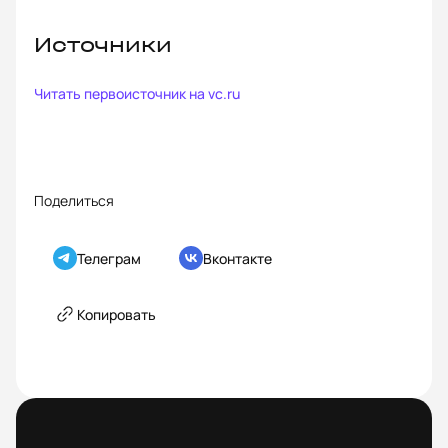
Источники
Читать первоисточник на
vc.ru
Поделиться
Телеграм
Вконтакте
Копировать