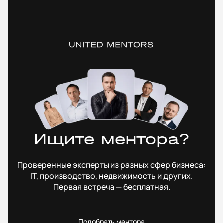
Ищите ментора?
Проверенные эксперты из разных сфер бизнеса:
IT, производство, недвижимость и других.
Первая встреча — бесплатная.
Подобрать ментора