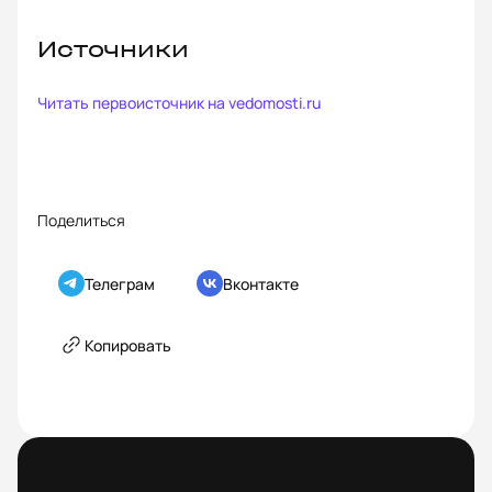
Источники
Читать первоисточник на
vedomosti.ru
Поделиться
Телеграм
Вконтакте
Копировать