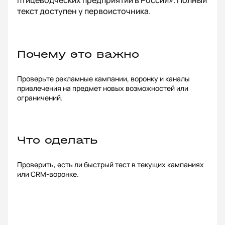
птицеводческих предприятий в России». Полный
текст доступен у первоисточника.
Почему это важно
Проверьте рекламные кампании, воронку и каналы
привлечения на предмет новых возможностей или
ограничений.
Что сделать
Проверить, есть ли быстрый тест в текущих кампаниях
или CRM-воронке.