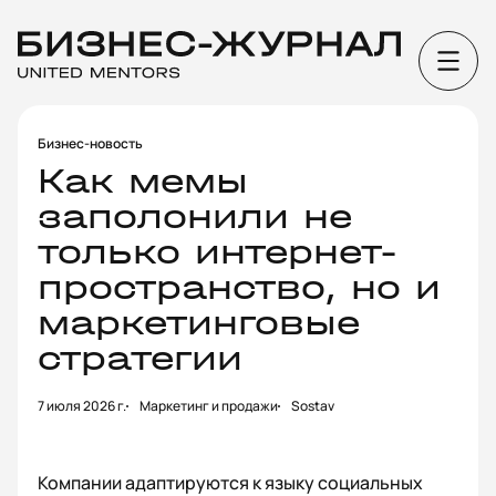
Бизнес-новость
Как мемы
заполонили не
только интернет-
пространство, но и
маркетинговые
стратегии
7 июля 2026 г.
Маркетинг и продажи
Sostav
Компании адаптируются к языку социальных