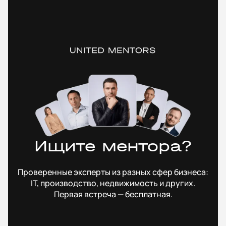
Ищите ментора?
Проверенные эксперты из разных сфер бизнеса:
IT, производство, недвижимость и других.
Первая встреча — бесплатная.