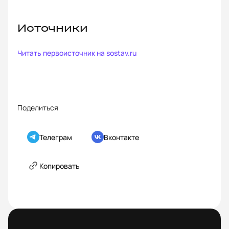
Источники
Читать первоисточник на
sostav.ru
Поделиться
Телеграм
Вконтакте
Копировать