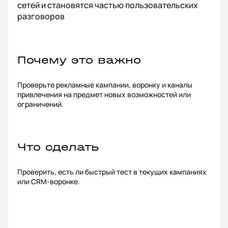
сетей и становятся частью пользовательских
разговоров
Почему это важно
Проверьте рекламные кампании, воронку и каналы
привлечения на предмет новых возможностей или
ограничений.
Что сделать
Проверить, есть ли быстрый тест в текущих кампаниях
или CRM-воронке.