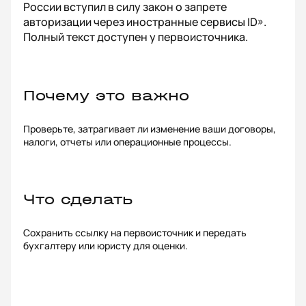
России вступил в силу закон о запрете
авторизации через иностранные сервисы ID».
Полный текст доступен у первоисточника.
Почему это важно
Проверьте, затрагивает ли изменение ваши договоры,
налоги, отчеты или операционные процессы.
Что сделать
Сохранить ссылку на первоисточник и передать
бухгалтеру или юристу для оценки.