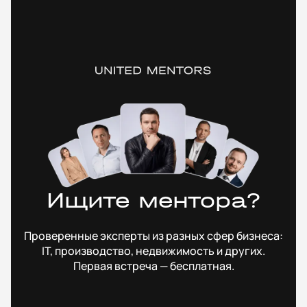
Ищите ментора?
Проверенные эксперты из разных сфер бизнеса:
IT, производство, недвижимость и других.
Первая встреча — бесплатная.