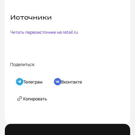
Источники
Читать первоисточник на
retail.ru
Поделиться
Телеграм
Вконтакте
Копировать