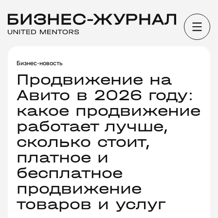
Бизнес-новость
Продвижение на
Авито в 2026 году:
какое продвижение
работает лучше,
сколько стоит,
платное и
бесплатное
продвижение
товаров и услуг