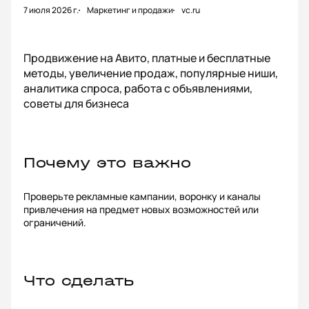
7 июля 2026 г.
Маркетинг и продажи
vc.ru
Продвижение на Авито, платные и бесплатные
методы, увеличение продаж, популярные ниши,
аналитика спроса, работа с объявлениями,
советы для бизнеса
Почему это важно
Проверьте рекламные кампании, воронку и каналы
привлечения на предмет новых возможностей или
ограничений.
Что сделать