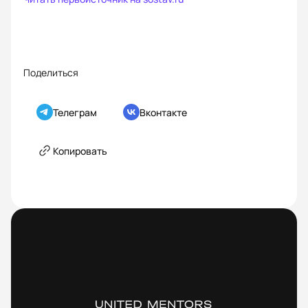
Поделиться
Телеграм
Вконтакте
Копировать