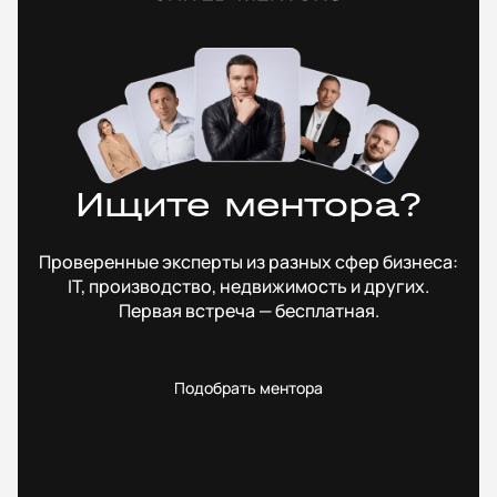
Ищите ментора?
Проверенные эксперты из разных сфер бизнеса:
IT, производство, недвижимость и других.
Первая встреча — бесплатная.
Подобрать ментора