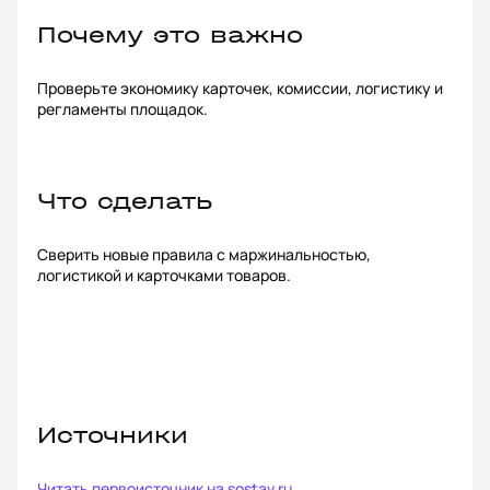
Почему это важно
Проверьте экономику карточек, комиссии, логистику и
регламенты площадок.
Что сделать
Сверить новые правила с маржинальностью,
логистикой и карточками товаров.
Источники
Читать первоисточник на
sostav.ru