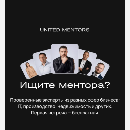
Ищите ментора?
Проверенные эксперты из разных сфер бизнеса:
IT, производство, недвижимость и других.
Первая встреча — бесплатная.