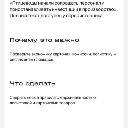
«Птицеводы начали сокращать персонал и
приостанавливать инвестиции в производство».
Полный текст доступен у первоисточника.
Почему это важно
Проверьте экономику карточек, комиссии, логистику и
регламенты площадок.
Что сделать
Сверить новые правила с маржинальностью,
логистикой и карточками товаров.