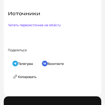
Источники
Читать первоисточник на
retail.ru
Поделиться
Телеграм
Вконтакте
Копировать