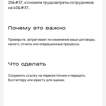
25&#37; и снизила трудозатраты сотрудников
на 40&#37;.
Почему это важно
Проверьте, затрагивает ли изменение ваши договоры,
налоги, отчеты или операционные процессы.
Что сделать
Сохранить ссылку на первоисточник и передать
бухгалтеру или юристу для оценки.