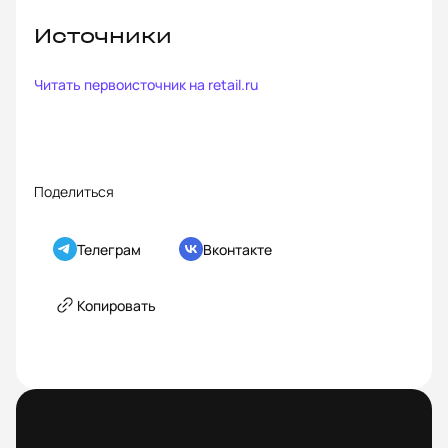
Источники
Читать первоисточник на
retail.ru
Поделиться
Телеграм
Вконтакте
Копировать