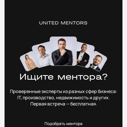
Ищите ментора?
Проверенные эксперты из разных сфер бизнеса:
IT, производство, недвижимость и других.
Первая встреча — бесплатная.
Подобрать ментора