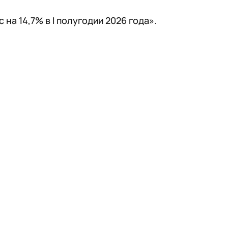
на 14,7% в I полугодии 2026 года».