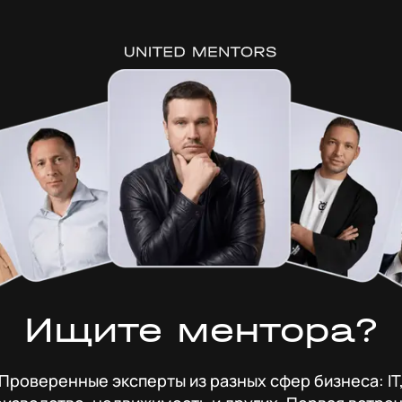
Ищите ментора?
Проверенные эксперты из разных сфер бизнеса: IT