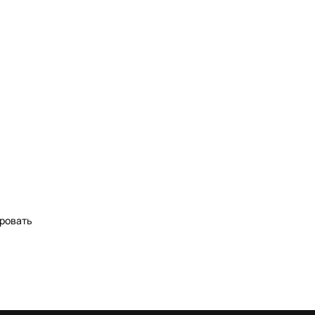
ровать