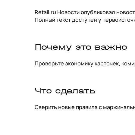
Retail.ru Новости опубликовал новост
Полный текст доступен у первоисточ
Почему это важно
Проверьте экономику карточек, коми
Что сделать
Сверить новые правила с маржинальн