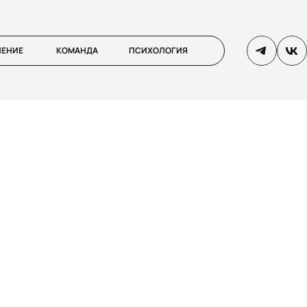
ЛЕНИЕ
КОМАНДА
ПСИХОЛОГИЯ