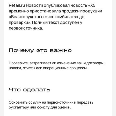
Retail.ru Новости опубликовал новость «X5
временно приостановила продажи продукции
«Великолукского мясокомбината» до
проверки». Полный текст доступен у
первоисточника.
Почему это важно
Проверьте, затрагивает ли изменение ваши договоры,
налоги, отчеты или операционные процессы.
Что сделать
Сохранить ссылку на первоисточник и передать
бухгалтеру или юристу для оценки.