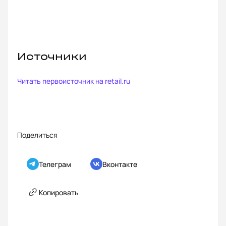
Источники
Читать первоисточник на
retail.ru
Поделиться
Телеграм
Вконтакте
Копировать