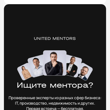
Ищите ментора?
Проверенные эксперты из разных сфер бизнеса:
IT, производство, недвижимость и других.
Первая встреча — бесплатная.