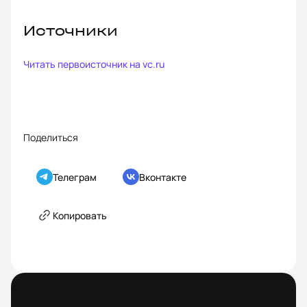
Источники
Читать первоисточник на
vc.ru
Поделиться
Телеграм
Вконтакте
Копировать