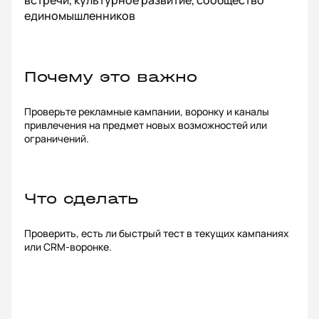
встречи, культурное развитие, сообщество
единомышленников
Почему это важно
Проверьте рекламные кампании, воронку и каналы
привлечения на предмет новых возможностей или
ограничений.
Что сделать
Проверить, есть ли быстрый тест в текущих кампаниях
или CRM-воронке.