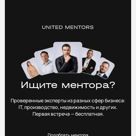
Ищите ментора?
Проверенные эксперты из разных сфер бизнеса:
IT, производство, недвижимость и других.
Первая встреча — бесплатная.
Подобрать ментора