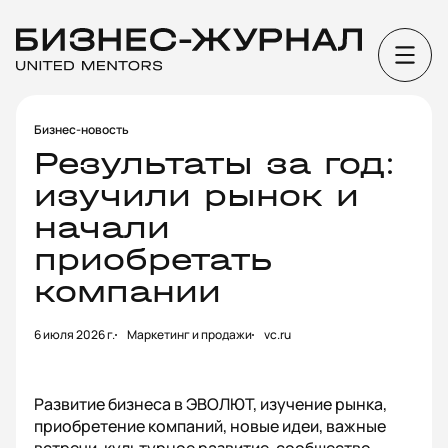
Бизнес-новость
Результаты за год:
изучили рынок и
начали
приобретать
компании
6 июля 2026 г.
Маркетинг и продажи
vc.ru
Развитие бизнеса в ЭВОЛЮТ, изучение рынка,
приобретение компаний, новые идеи, важные