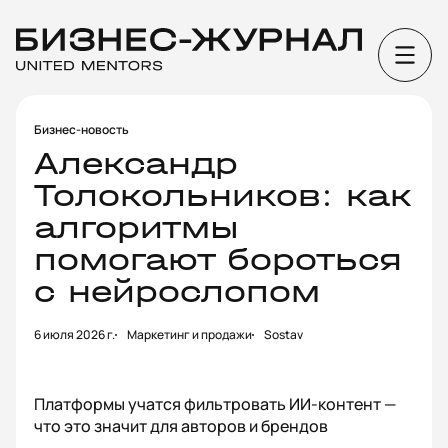
Бизнес-новость
Александр
Толокольников: как
алгоритмы
помогают бороться
с нейрослопом
6 июля 2026 г.
Маркетинг и продажи
Sostav
Платформы учатся фильтровать ИИ-контент —
что это значит для авторов и брендов