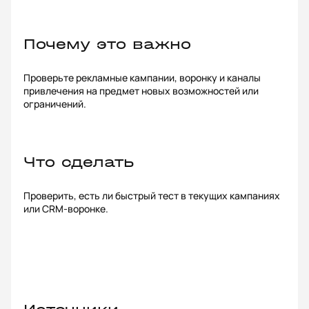
Почему это важно
Проверьте рекламные кампании, воронку и каналы
привлечения на предмет новых возможностей или
ограничений.
Что сделать
Проверить, есть ли быстрый тест в текущих кампаниях
или CRM-воронке.