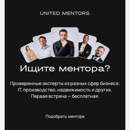
Ищите ментора?
Проверенные эксперты из разных сфер бизнеса:
IT, производство, недвижимость и других.
Первая встреча — бесплатная.
Подобрать ментора