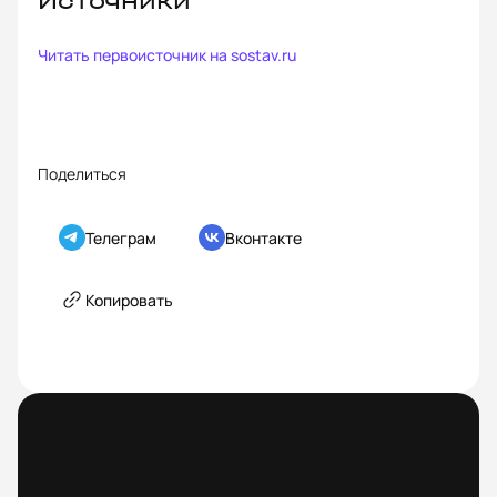
Источники
Читать первоисточник на
sostav.ru
Поделиться
Телеграм
Вконтакте
Копировать