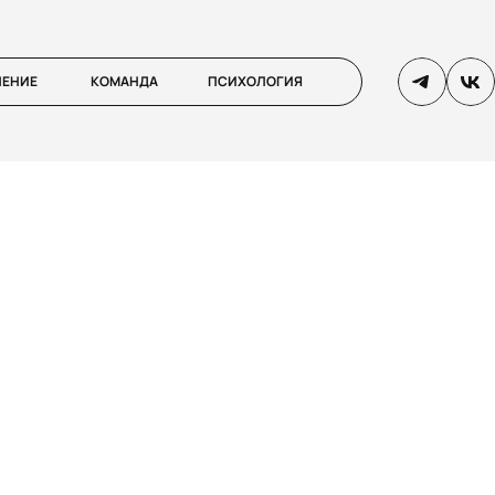
ЛЕНИЕ
КОМАНДА
ПСИХОЛОГИЯ