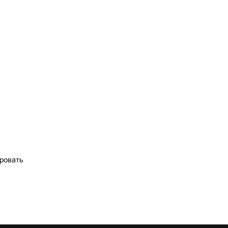
ровать