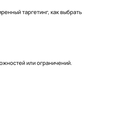
ренный таргетинг, как выбрать
ожностей или ограничений.