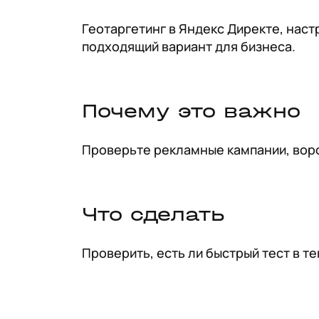
Геотаргетинг в Яндекс Директе, наст
подходящий вариант для бизнеса.
Почему это важно
Проверьте рекламные кампании, воро
Что сделать
Проверить, есть ли быстрый тест в т