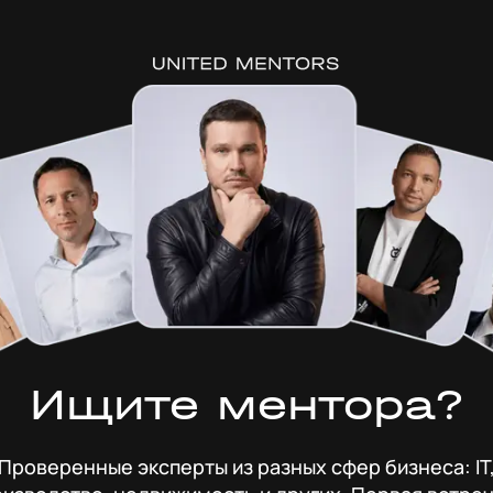
Ищите ментора?
Проверенные эксперты из разных сфер бизнеса: IT