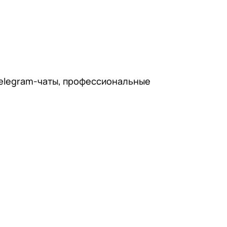
Telegram-чаты, профессиональные