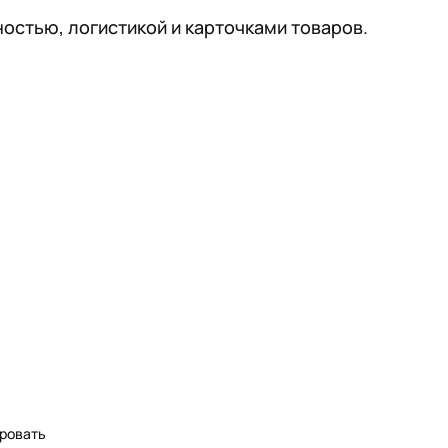
остью, логистикой и карточками товаров.
ровать