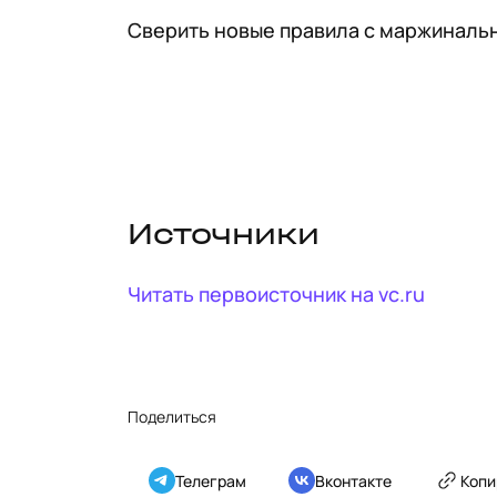
Сверить новые правила с маржинальн
Источники
Читать первоисточник на
vc.ru
Поделиться
Телеграм
Вконтакте
Копи