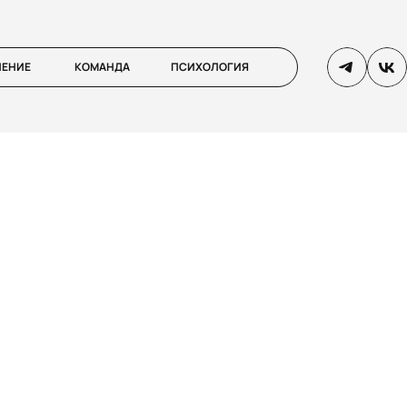
ЛЕНИЕ
КОМАНДА
ПСИХОЛОГИЯ