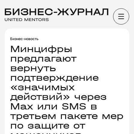
Бизнес-новость
Минцифры
предлагают
вернуть
подтверждение
«значимых
действий» через
Max или SMS в
третьем пакете мер
по защите от