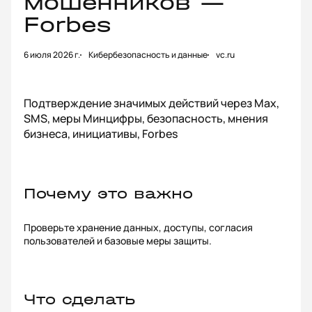
мошенников —
Forbes
6 июля 2026 г.
Кибербезопасность и данные
vc.ru
Подтверждение значимых действий через Max,
SMS, меры Минцифры, безопасность, мнения
бизнеса, инициативы, Forbes
Почему это важно
Проверьте хранение данных, доступы, согласия
пользователей и базовые меры защиты.
Что сделать