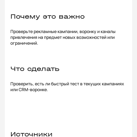
Почему это важно
Проверьте рекламные кампании, воронку и каналы
привлечения на предмет новых возможностей или
ограничений.
Что сделать
Проверить, есть ли быстрый тест в текущих кампаниях
или CRM-воронке.
Источники