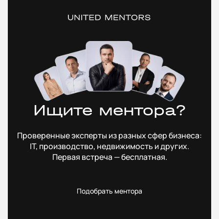
Ищите ментора?
Проверенные эксперты из разных сфер бизнеса:
IT, производство, недвижимость и других.
Первая встреча — бесплатная.
Подобрать ментора