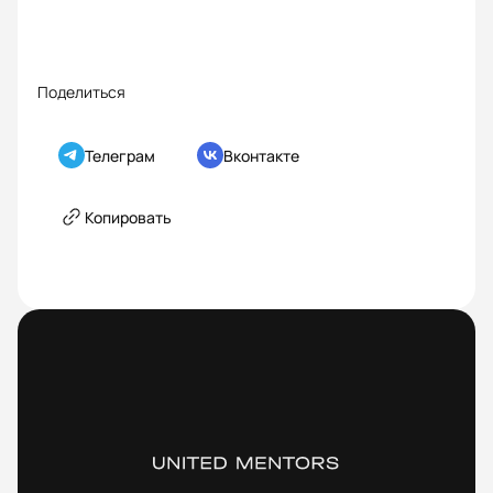
Поделиться
Телеграм
Вконтакте
Копировать