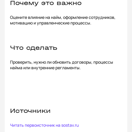
Почему это важно
Оцените влияние на найм, оформление сотрудников,
мотивацию и управленческие процессы.
Что сделать
Проверить, нужно ли обновить договоры, процессы
найма или внутренние регламенты.
Источники
Читать первоисточник на
sostav.ru