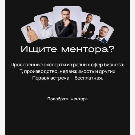
Ищите ментора?
Проверенные эксперты из разных сфер бизнеса:
IT, производство, недвижимость и других.
Первая встреча — бесплатная.
Подобрать ментора