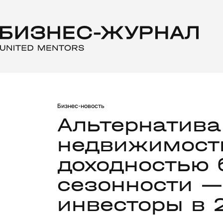
Бизнес-новость
Альтернатива
недвижимост
доходностью 
сезонности —
инвесторы в 