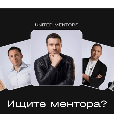
Ищите ментора?