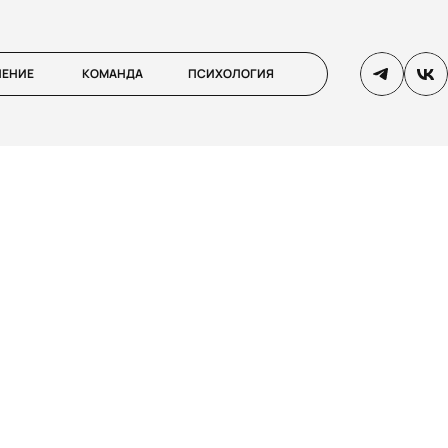
ЛЕНИЕ
КОМАНДА
ПСИХОЛОГИЯ