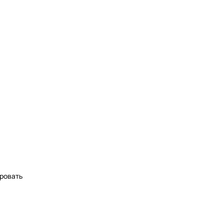
ровать