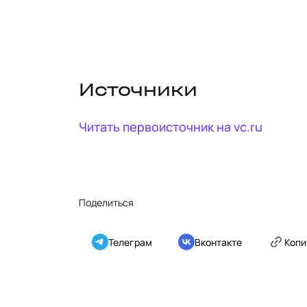
Источники
Читать первоисточник на
vc.ru
Поделиться
Телеграм
Вконтакте
Копи