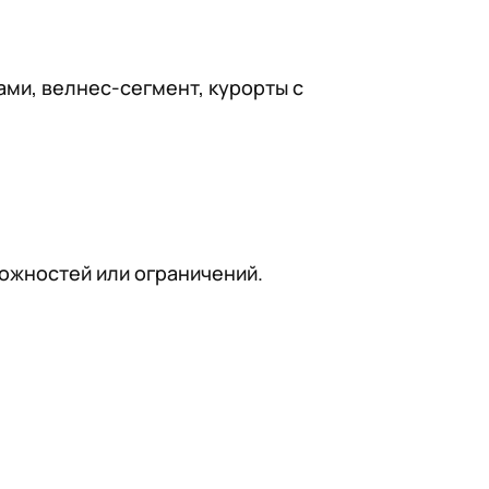
ами, велнес-сегмент, курорты с
ожностей или ограничений.