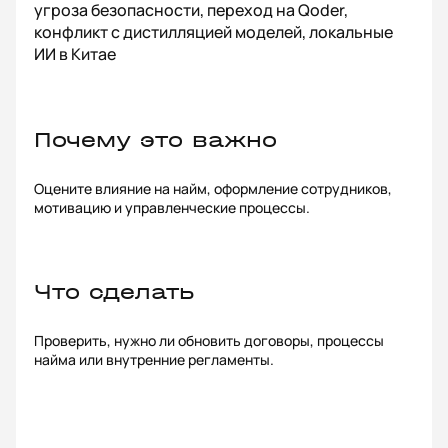
угроза безопасности, переход на Qoder,
конфликт с дистилляцией моделей, локальные
ИИ в Китае
Почему это важно
Оцените влияние на найм, оформление сотрудников,
мотивацию и управленческие процессы.
Что сделать
Проверить, нужно ли обновить договоры, процессы
найма или внутренние регламенты.