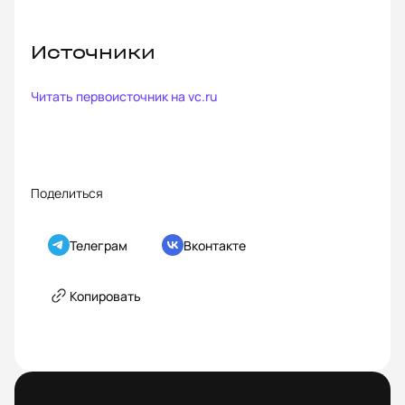
Источники
Читать первоисточник на
vc.ru
Поделиться
Телеграм
Вконтакте
Копировать