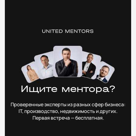
Ищите ментора?
Проверенные эксперты из разных сфер бизнеса:
IT, производство, недвижимость и других.
Первая встреча — бесплатная.