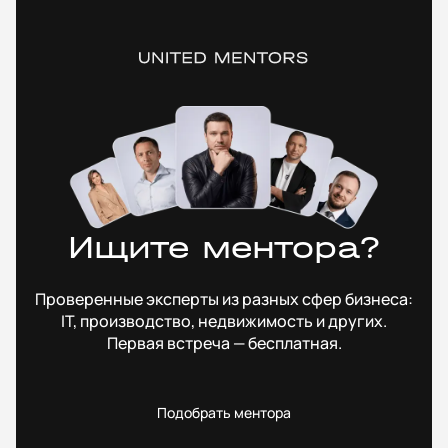
Ищите ментора?
Проверенные эксперты из разных сфер бизнеса:
IT, производство, недвижимость и других.
Первая встреча — бесплатная.
Подобрать ментора