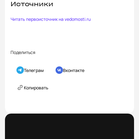
Источники
Читать первоисточник на
vedomosti.ru
Поделиться
Телеграм
Вконтакте
Копировать