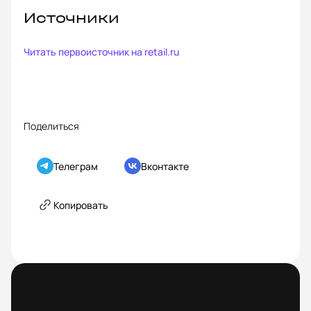
Источники
Читать первоисточник на
retail.ru
Поделиться
Телеграм
Вконтакте
Копировать