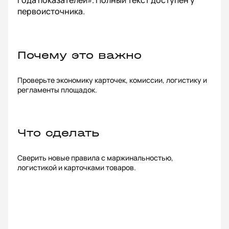
года показателей». Полный текст доступен у
первоисточника.
Почему это важно
Проверьте экономику карточек, комиссии, логистику и
регламенты площадок.
Что сделать
Сверить новые правила с маржинальностью,
логистикой и карточками товаров.