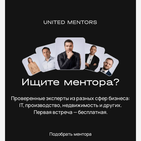
Ищите ментора?
Проверенные эксперты из разных сфер бизнеса:
IT, производство, недвижимость и других.
Первая встреча — бесплатная.
Подобрать ментора