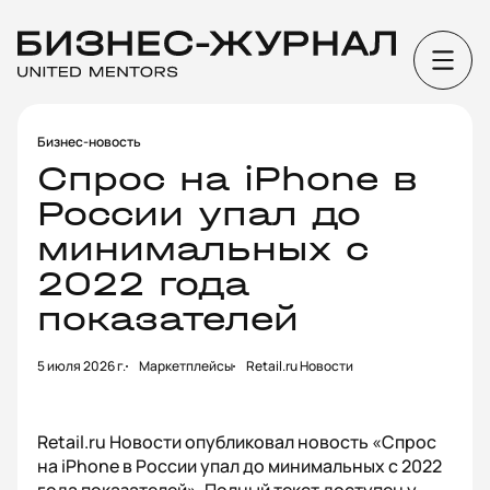
Бизнес-новость
Спрос на iPhone в
России упал до
минимальных с
2022 года
показателей
5 июля 2026 г.
Маркетплейсы
Retail.ru Новости
Retail.ru Новости опубликовал новость «Спрос
на iPhone в России упал до минимальных с 2022