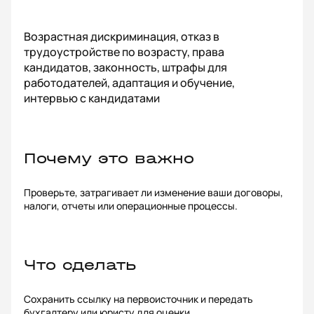
Возрастная дискриминация, отказ в
трудоустройстве по возрасту, права
кандидатов, законность, штрафы для
работодателей, адаптация и обучение,
интервью с кандидатами
Почему это важно
Проверьте, затрагивает ли изменение ваши договоры,
налоги, отчеты или операционные процессы.
Что сделать
Сохранить ссылку на первоисточник и передать
бухгалтеру или юристу для оценки.