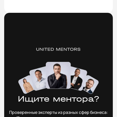
Ищите ментора?
Проверенные эксперты из разных сфер бизнеса: