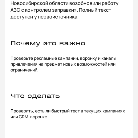
Новосибирской области возобновили работу
АЗС с контролем заправки». Полный текст
доступен у первоисточника.
Почему это важно
Проверьте рекламные кампании, воронку и каналы
привлечения на предмет новых возможностей или
ограничений.
Что сделать
Проверить, есть ли быстрый тест в текущих кампаниях
или CRM-воронке.