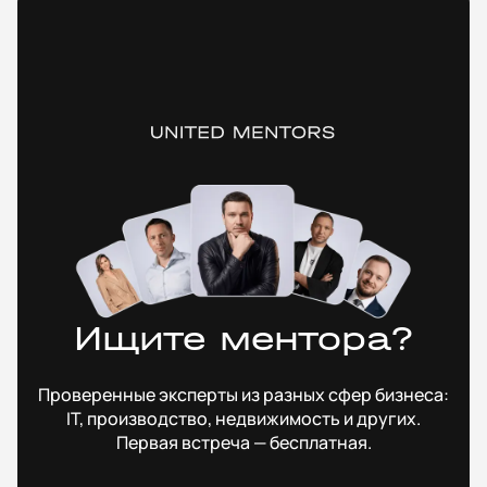
Ищите ментора?
Проверенные эксперты из разных сфер бизнеса:
IT, производство, недвижимость и других.
Первая встреча — бесплатная.