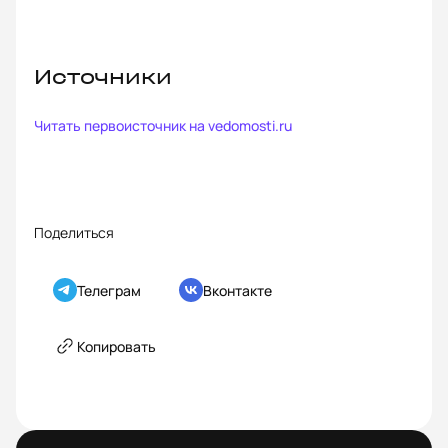
Источники
Читать первоисточник на
vedomosti.ru
Поделиться
Телеграм
Вконтакте
Копировать