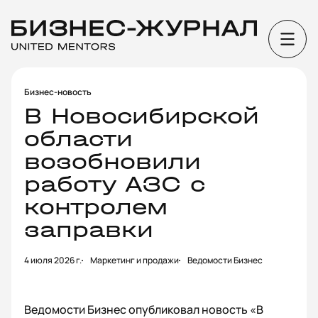
Бизнес-новость
В Новосибирской
области
возобновили
работу АЗС с
контролем
заправки
4 июля 2026 г.
Маркетинг и продажи
Ведомости Бизнес
Ведомости Бизнес опубликовал новость «В