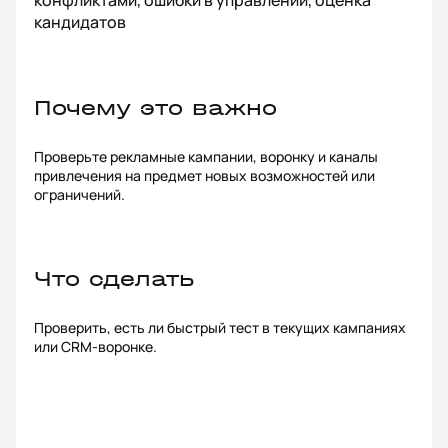
конфликтами, ошибки в управлении, оценка
кандидатов
Почему это важно
Проверьте рекламные кампании, воронку и каналы
привлечения на предмет новых возможностей или
ограничений.
Что сделать
Проверить, есть ли быстрый тест в текущих кампаниях
или CRM-воронке.