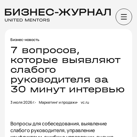
Бизнес-новость
7 вопросов,
которые выявляют
слабого
руководителя за
30 минут интервью
3 июля 2026 г.
Маркетинг и продажи
vc.ru
Вопросы для собеседования, выявление
слабого руководителя, управление