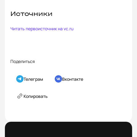
Источники
Читать первоисточник на
vc.ru
Поделиться
Телеграм
Вконтакте
Копировать