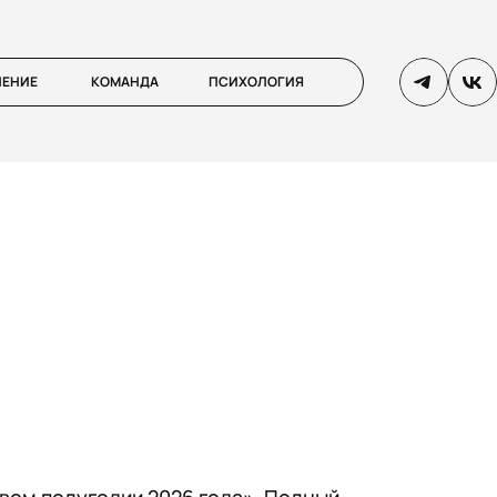
ЛЕНИЕ
КОМАНДА
ПСИХОЛОГИЯ