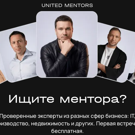
Ищите ментора?
Проверенные эксперты из разных сфер бизнеса: IT
изводство, недвижимость и других. Первая встре
бесплатная.