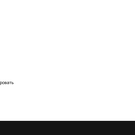
ровать