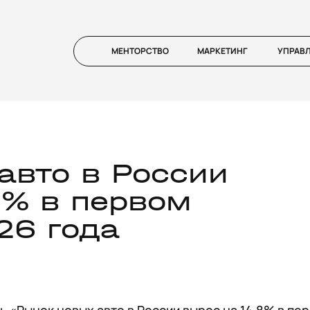
МЕНТОРСТВО
МАРКЕТИНГ
УПРАВ
авто в России
8% в первом
26 года