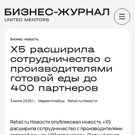
Бизнес-новость
Х5 расширила
сотрудничество с
производителями
готовой еды до
400 партнеров
3 июля 2026 г.
Маркетплейсы
Retail.ru Новости
Retail.ru Новости опубликовал новость «Х5
расширила сотрудничество с производителями