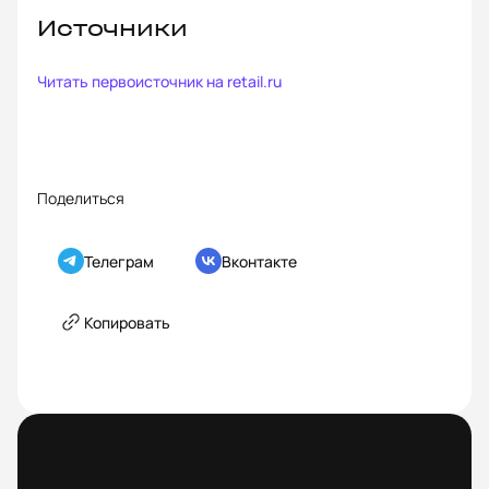
Источники
Читать первоисточник на
retail.ru
Поделиться
Телеграм
Вконтакте
Копировать