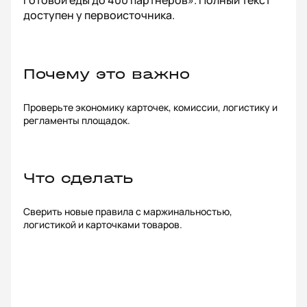
готовой еды до 400 партнеров». Полный текст
доступен у первоисточника.
Почему это важно
Проверьте экономику карточек, комиссии, логистику и
регламенты площадок.
Что сделать
Сверить новые правила с маржинальностью,
логистикой и карточками товаров.