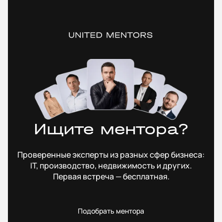
Ищите ментора?
Проверенные эксперты из разных сфер бизнеса:
IT, производство, недвижимость и других.
Первая встреча — бесплатная.
Подобрать ментора