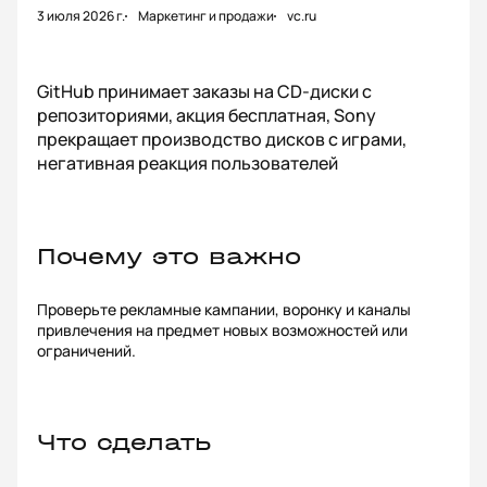
3 июля 2026 г.
Маркетинг и продажи
vc.ru
GitHub принимает заказы на CD-диски с
репозиториями, акция бесплатная, Sony
прекращает производство дисков с играми,
негативная реакция пользователей
Почему это важно
Проверьте рекламные кампании, воронку и каналы
привлечения на предмет новых возможностей или
ограничений.
Что сделать