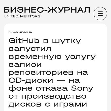
Бизнес-новость
GitHub в шутку
запустил
временную услугу
записи
репозиториев на
CD-диски — на
фоне отказа Sony
от производство
дисков с играми