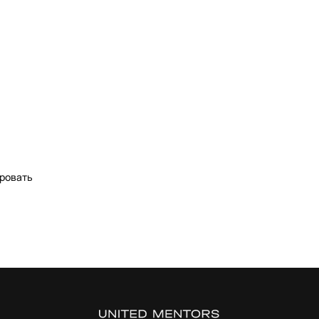
ровать