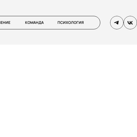
ЛЕНИЕ
КОМАНДА
ПСИХОЛОГИЯ