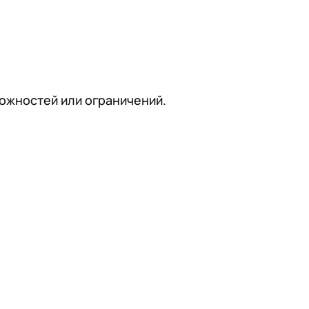
ожностей или ограничений.