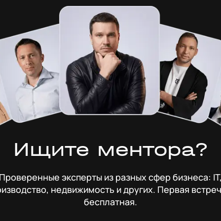
Ищите ментора?
Проверенные эксперты из разных сфер бизнеса: IT
изводство, недвижимость и других. Первая встре
бесплатная.