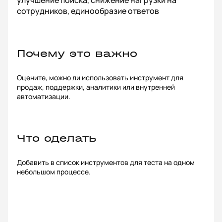
улучшение поиска, снижение нагрузки на
сотрудников, единообразие ответов
Почему это важно
Оцените, можно ли использовать инструмент для
продаж, поддержки, аналитики или внутренней
автоматизации.
Что сделать
Добавить в список инструментов для теста на одном
небольшом процессе.