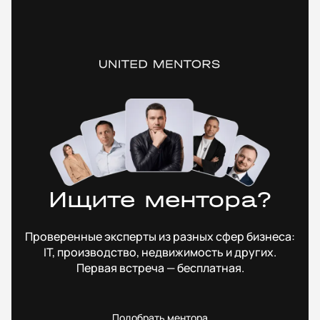
Ищите ментора?
Проверенные эксперты из разных сфер бизнеса:
IT, производство, недвижимость и других.
Первая встреча — бесплатная.
Подобрать ментора