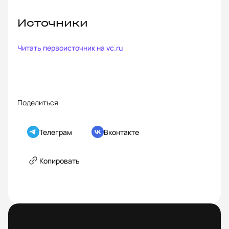
Источники
Читать первоисточник на
vc.ru
Поделиться
Телеграм
Вконтакте
Копировать