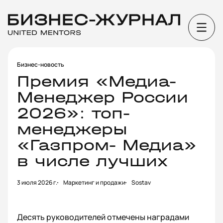
Бизнес-новость
Премия «Медиа-
Менеджер России
2026»: топ-
менеджеры
«Газпром- Медиа»
в числе лучших
3 июля 2026 г.
Маркетинг и продажи
Sostav
Десять руководителей отмечены наградами