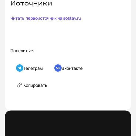
Источники
Читать первоисточник на
sostav.ru
Поделиться
Телеграм
Вконтакте
Копировать