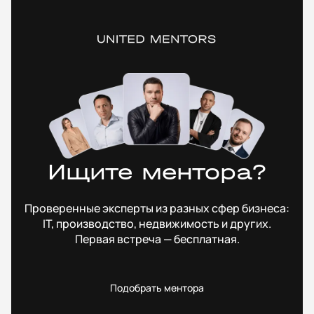
Ищите ментора?
Проверенные эксперты из разных сфер бизнеса:
IT, производство, недвижимость и других.
Первая встреча — бесплатная.
Подобрать ментора