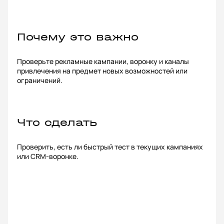
Почему это важно
Проверьте рекламные кампании, воронку и каналы
привлечения на предмет новых возможностей или
ограничений.
Что сделать
Проверить, есть ли быстрый тест в текущих кампаниях
или CRM-воронке.