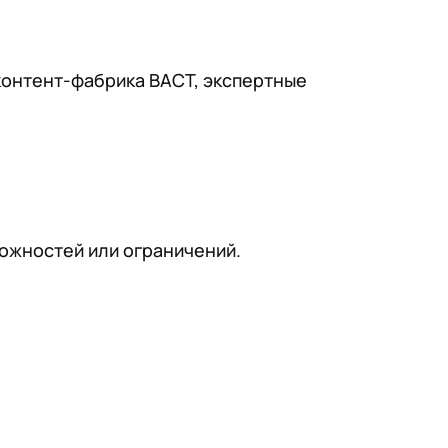
контент-фабрика ВАСТ, экспертные
ожностей или ограничений.