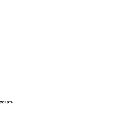
ровать