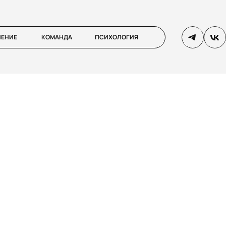
ЛЕНИЕ
КОМАНДА
ПСИХОЛОГИЯ