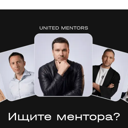
Ищите ментора?